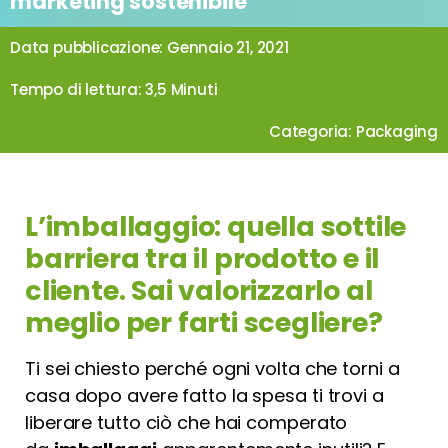
marketing sostenibile
Data pubblicazione: Gennaio 21, 2021
Tempo di lettura: 3,5 Minuti
Categoria:
Packaging
L’imballaggio: quella sottile
barriera tra il prodotto e il
cliente. Sai valorizzarlo al
meglio per farti scegliere?
Ti sei chiesto perché ogni volta che torni a
casa dopo avere fatto la spesa ti trovi a
liberare tutto ciò che hai comperato