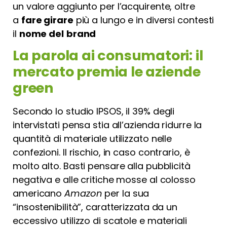
un valore aggiunto per l’acquirente, oltre
a
fare girare
più a lungo e in diversi contesti
il
nome del
brand
La parola ai consumatori: il
mercato premia le aziende
green
Secondo lo studio IPSOS, il 39% degli
intervistati pensa stia all’azienda ridurre la
quantità di materiale utilizzato nelle
confezioni. Il rischio, in caso contrario, è
molto alto. Basti pensare alla pubblicità
negativa e alle critiche mosse al colosso
americano
Amazon
per la sua
“insostenibilità”, caratterizzata da un
eccessivo utilizzo di scatole e materiali