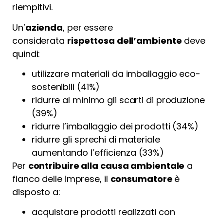
riempitivi.
Un’
azienda
, per essere
considerata
rispettosa dell’ambiente
deve
quindi:
utilizzare materiali da imballaggio eco-
sostenibili (41%)
ridurre al minimo gli scarti di produzione
(39%)
ridurre l’imballaggio dei prodotti (34%)
ridurre gli sprechi di materiale
aumentando l’efficienza (33%)
Per
contribuire alla causa ambientale
a
fianco delle imprese, il
consumatore
è
disposto a:
acquistare prodotti realizzati con