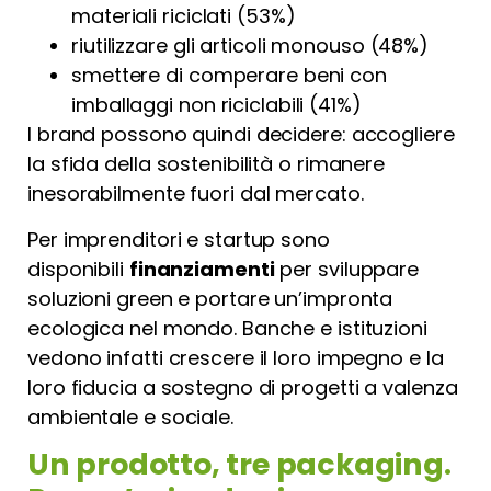
materiali riciclati (53%)
riutilizzare gli articoli monouso (48%)
smettere di comperare beni con
imballaggi non riciclabili (41%)
I brand possono quindi decidere: accogliere
la sfida della sostenibilità o rimanere
inesorabilmente fuori dal mercato.
Per imprenditori e startup sono
disponibili
finanziamenti
per sviluppare
soluzioni green e portare un’impronta
ecologica nel mondo. Banche e istituzioni
vedono infatti crescere il loro impegno e la
loro fiducia a sostegno di progetti a valenza
ambientale e sociale.
Un prodotto, tre packaging.