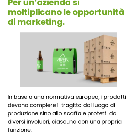
Per un’azienda si
moltiplicano le opportunità
di marketing.
In base a una normativa europea, i prodotti
devono compiere il tragitto dal luogo di
produzione sino allo scaffale protetti da
diversi involucri, ciascuno con una propria
funzione.