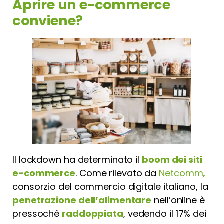
Aprire un e-commerce
conviene?
Il lockdown ha determinato il
boom dei siti
e-commerce
. Come rilevato da
Netcomm
,
consorzio del commercio digitale italiano, la
penetrazione dell’alimentare
nell’online è
pressoché
raddoppiata
, vedendo il 17% dei