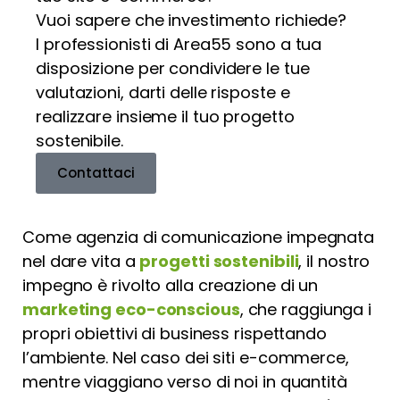
Vuoi sapere che investimento richiede?
I professionisti di Area55 sono a tua
disposizione per condividere le tue
valutazioni, darti delle risposte e
realizzare insieme il tuo progetto
sostenibile.
Contattaci
Come agenzia di comunicazione impegnata
nel dare vita a
progetti sostenibili
, il nostro
impegno è rivolto alla creazione di un
marketing eco-conscious
, che raggiunga i
propri obiettivi di business rispettando
l’ambiente. Nel caso dei siti e-commerce,
mentre viaggiano verso di noi in quantità