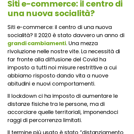
Siti e-commerce: il centro di
una nuova socialità?
Siti e-commerce: il centro di una nuova
socialità? Il 2020 è stato davvero un anno di
grandi cambiamenti
. Una mezza
rivoluzione nelle nostre vite. La necessità di
far fronte alla diffusione del Covid ha
imposto a tutti noi misure restrittive a cui
abbiamo risposto dando vita a nuove
abitudini e nuovi comportamenti.
Il lockdown ci ha imposto di aumentare le
distanze fisiche tra le persone, ma di
accorciare quelle territoriali, imponendoci
raggi di percorrenza limitati.
Il termine più usato è stato “distanziamento