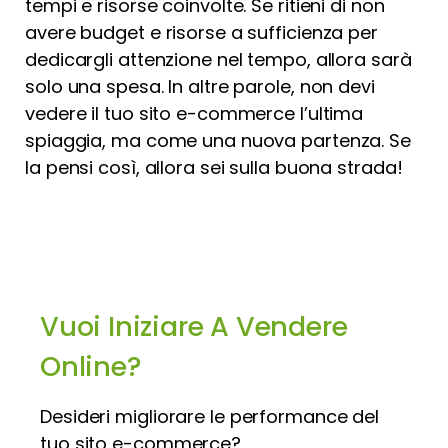
tempi e risorse coinvolte. Se ritieni di non
avere budget e risorse a sufficienza per
dedicargli attenzione nel tempo, allora sarà
solo una spesa. In altre parole, non devi
vedere il tuo sito e-commerce l’ultima
spiaggia, ma come una nuova partenza. Se
la pensi così, allora sei sulla buona strada!
Vuoi Iniziare A Vendere
Online?
Desideri migliorare le performance del
tuo sito e-commerce?