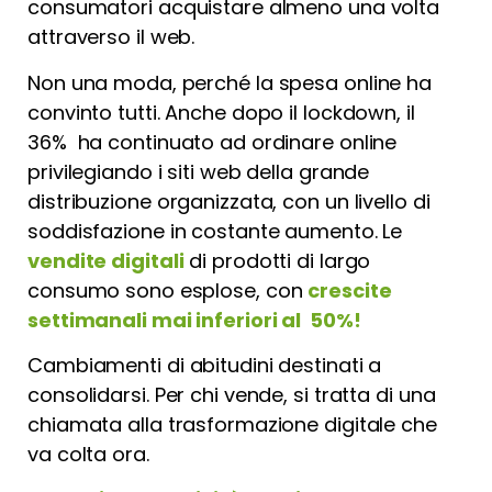
consumatori acquistare almeno una volta
attraverso il web.
Non una moda, perché la spesa online ha
convinto tutti. Anche dopo il lockdown, il
36% ha continuato ad ordinare online
privilegiando i siti web della grande
distribuzione organizzata, con un livello di
soddisfazione in costante aumento. Le
vendite digitali
di prodotti di largo
consumo sono esplose, con
crescite
settimanali mai inferiori al 50%!
Cambiamenti di abitudini destinati a
consolidarsi. Per chi vende, si tratta di una
chiamata alla trasformazione digitale che
va colta ora.